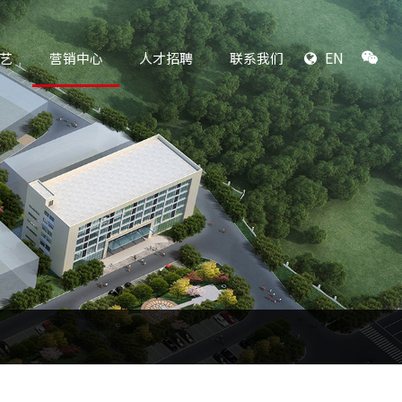
EN
艺
营销中心
人才招聘
联系我们