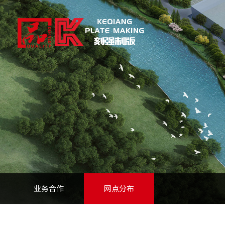
业务合作
网点分布