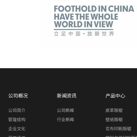
公司概况
新闻资讯
产品中心
公司简介
公司新闻
皮革版辊
管理结构
行业新闻
壁纸版辊
企业文化
花布印刷版辊