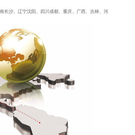
南长沙、辽宁沈阳、四川成都、重庆、广西、吉林、河