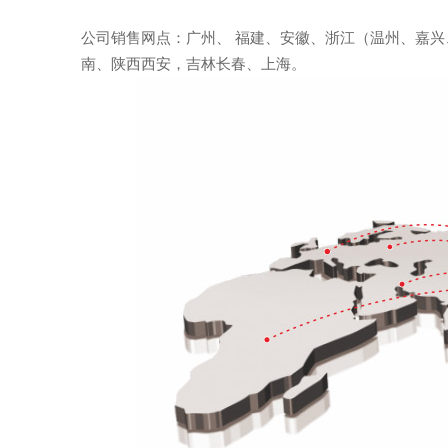
公司销售网点：广州、 福建、安徽、浙江（温州、嘉
南、陕西西安，吉林长春、上海。