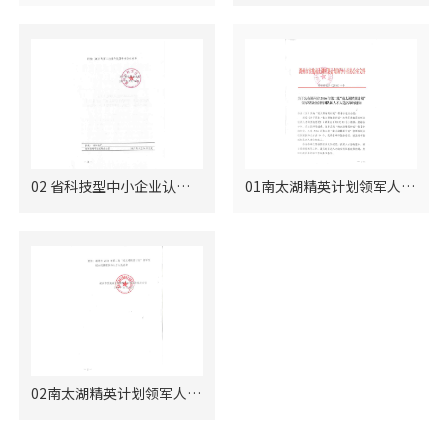
02 省科技型中小企业认定通知
01南太湖精英计划领军人物入选通知
02南太湖精英计划领军人物入选通知