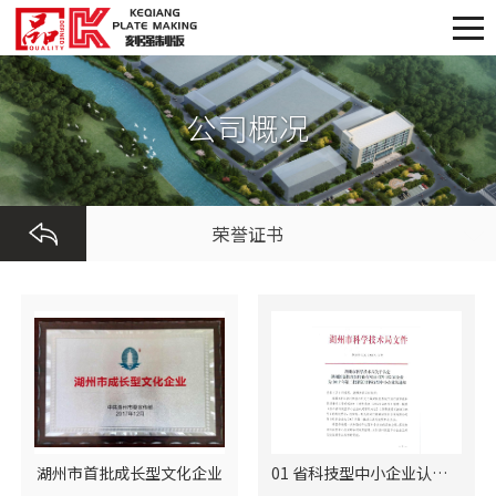
公司概况
荣誉证书
湖州市首批成长型文化企业
01 省科技型中小企业认定通知